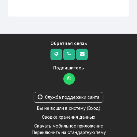
Обратная связь
Подпишитесь
Служба поддержки сайта
Вы не вошли в систему (
Вход
)
Сводка хранения данных
Скачать мобильное приложение
Переключить на стандартную тему