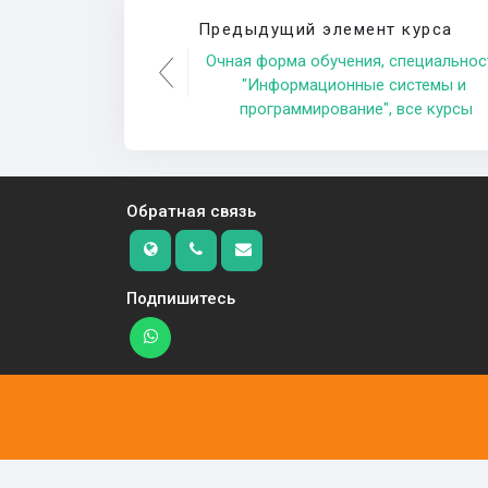
Предыдущий элемент курса
Очная форма обучения, специальност
"Информационные системы и 
программирование", все курсы
Обратная связь
Подпишитесь