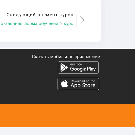
Следующий элемент курса
о-заочная форма обучения: 2 курс
Скачать мобильное приложение