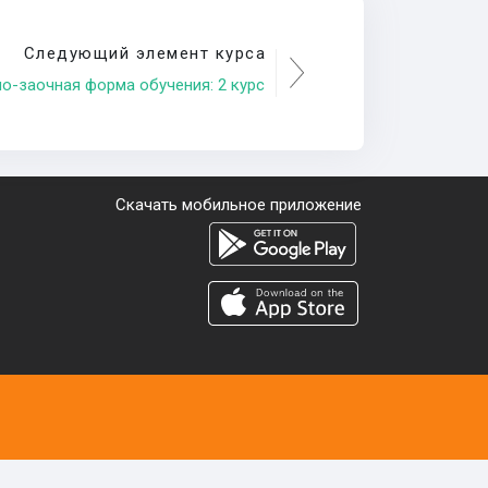
Следующий элемент курса
о-заочная форма обучения: 2 курс
Скачать мобильное приложение