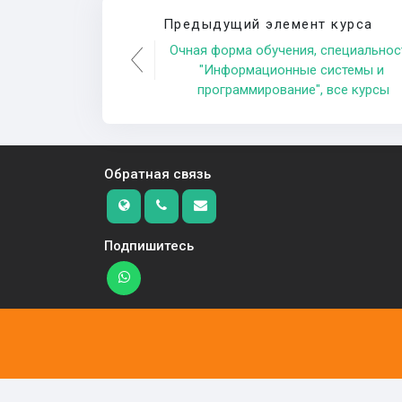
Предыдущий элемент курса
Очная форма обучения, специальност
"Информационные системы и 
программирование", все курсы
Обратная связь
Подпишитесь